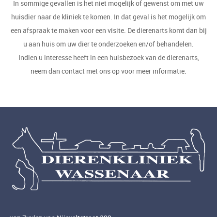
In sommige gevallen is het niet mogelijk of gewenst om met uw
huisdier naar de kliniek te komen. In dat geval is het mogelijk om
een afspraak te maken voor een visite. De dierenarts komt dan bij
u aan huis om uw dier te onderzoeken en/of behandelen.
Indien u interesse heeft in een huisbezoek van de dierenarts,
neem dan contact met ons op voor meer informatie.