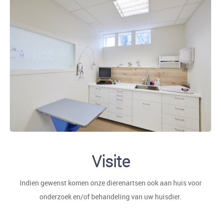
Visite
Indien gewenst komen onze dierenartsen ook aan huis voor
onderzoek en/of behandeling van uw huisdier.